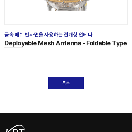
금속 메쉬 반사면을 사용하는 전개형 안테나
Deployable Mesh Antenna - Foldable Type
목록