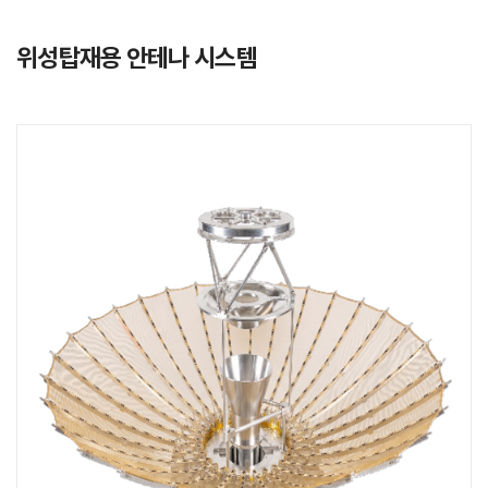
위성탑재용 안테나 시스템