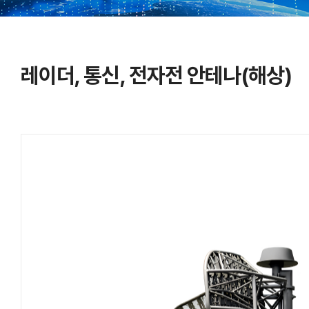
레이더, 통신, 전자전 안테나(해상)