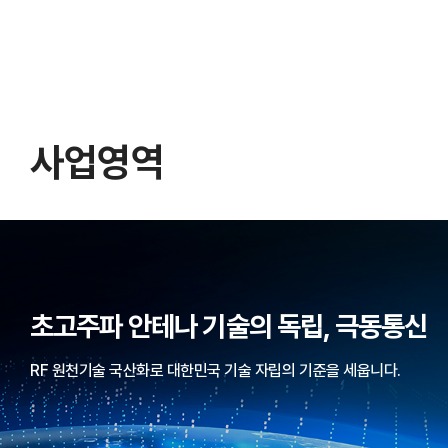
사업영역
초고주파 안테나 기술의 독립, 극동통신
RF 원천기술 국산화로 대한민국 기술 자립의 기준을 세웁니다.