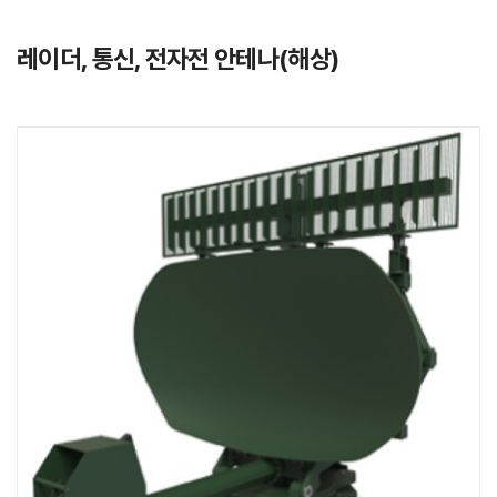
레이더, 통신, 전자전 안테나(해상)