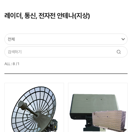
레이더, 통신, 전자전 안테나(지상)
ALL : 8 / 1